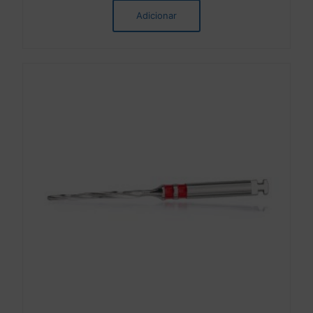
Adicionar