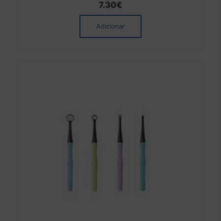
7.30
€
Adicionar