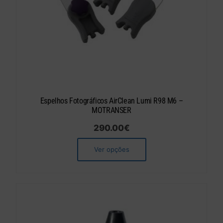
Espelhos Fotográficos AirClean Lumi R98 M6 –
MOTRANSER
290.00
€
Ver opções