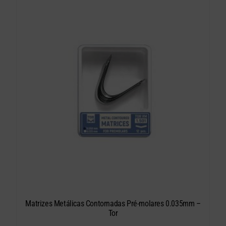
Matrizes Metálicas Contornadas Pré-molares 0.035mm –
Tor