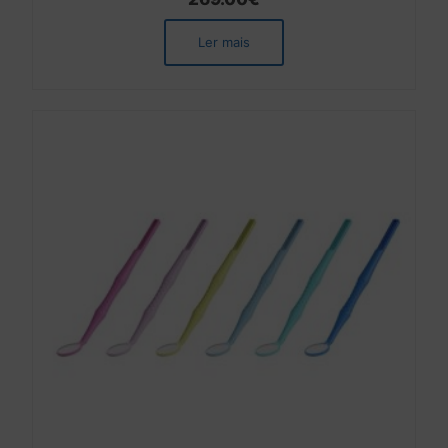
Ler mais