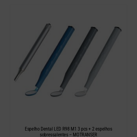
Espelho Dental LED R98 M1 3 pcs + 2 espelhos
sobressalentes – MOTRANSER