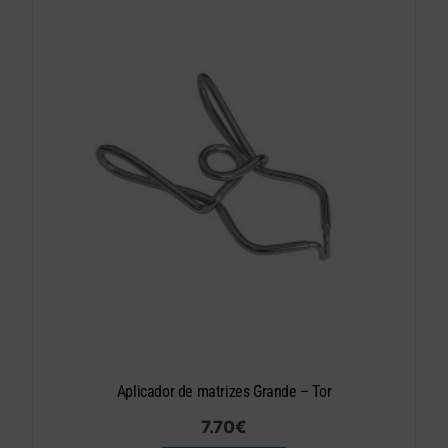
Aplicador de matrizes Grande – Tor
7.70
€