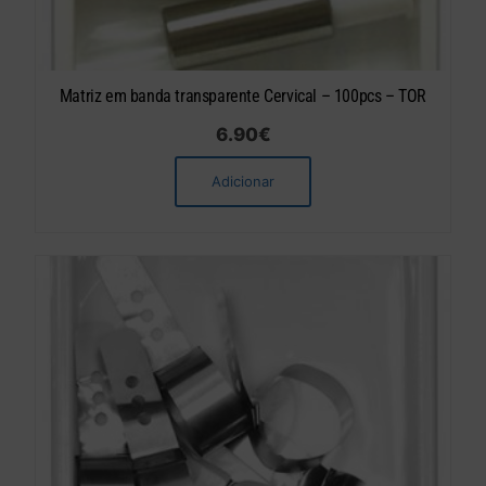
Matriz em banda transparente Cervical – 100pcs – TOR
6.90
€
Adicionar