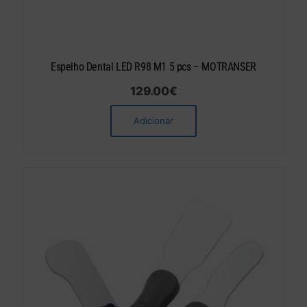
Espelho Dental LED R98 M1 5 pcs – MOTRANSER
129.00
€
Adicionar