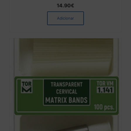
14.90
€
Adicionar