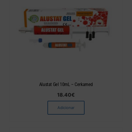
Alustat Gel 10mL – Cerkamed
18.40
€
Adicionar