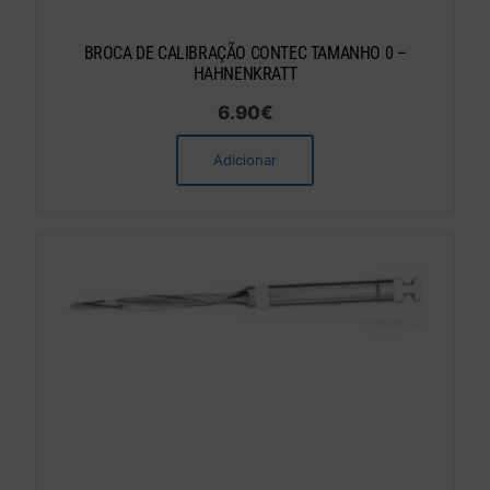
BROCA DE CALIBRAÇÃO CONTEC TAMANHO 0 –
HAHNENKRATT
6.90
€
Adicionar