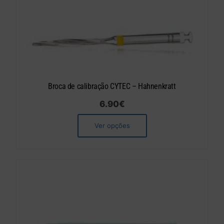
Broca de calibração CYTEC – Hahnenkratt
6.90
€
Ver opções