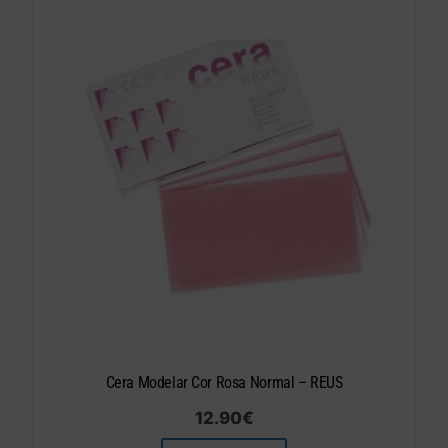
Cera Modelar Cor Rosa Normal – REUS
12.90
€