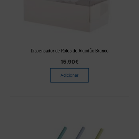
Dispensador de Rolos de Algodão Branco
15.90
€
Adicionar