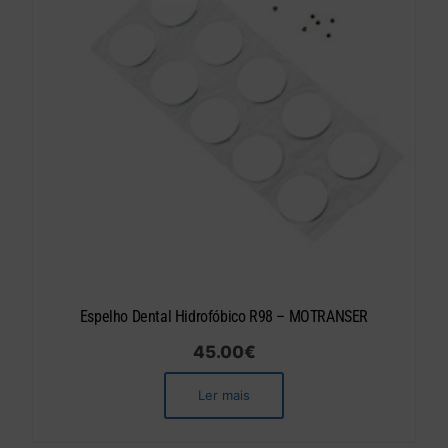
Espelho Dental Hidrofóbico R98 – MOTRANSER
45.00
€
Ler mais