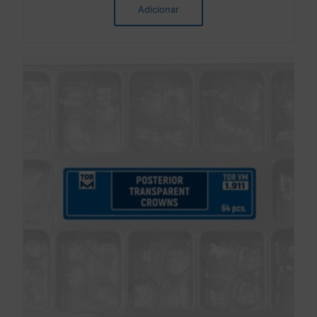
Adicionar