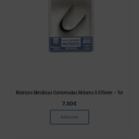
Matrizes Metálicas Contornadas Molares 0.035mm – Tor
7.30
€
Adicionar