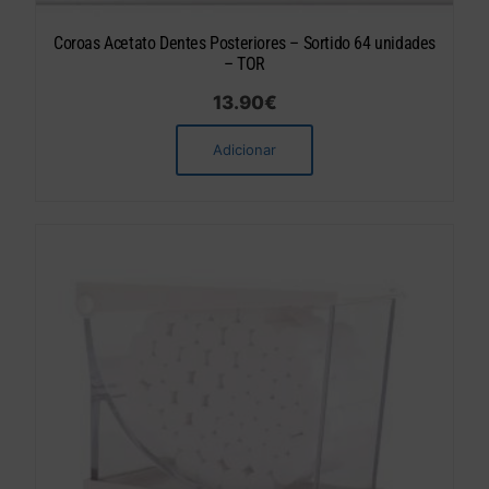
Coroas Acetato Dentes Posteriores – Sortido 64 unidades
– TOR
13.90
€
Adicionar