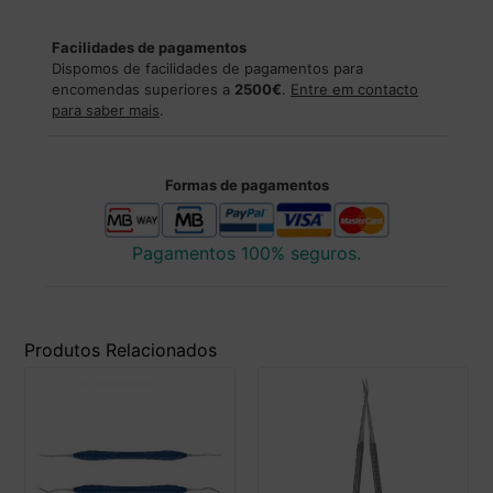
Facilidades de pagamentos
Dispomos de facilidades de pagamentos para
encomendas superiores a
2500€
.
Entre em contacto
para saber mais
.
Formas de pagamentos
Pagamentos 100% seguros.
Produtos Relacionados