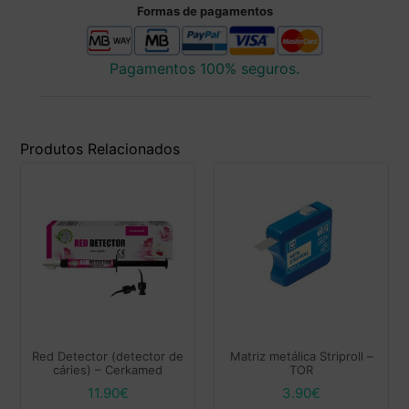
Formas de pagamentos
Pagamentos 100% seguros.
Produtos Relacionados
Red Detector (detector de
Matriz metálica Striproll –
cáries) – Cerkamed
TOR
11.90
€
3.90
€