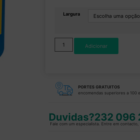
Largura
Adicionar
PORTES GRATUITOS
encomendas superiores a 100 
Duvidas?
232 096
Fale com um especialista. Entre em contacto, 