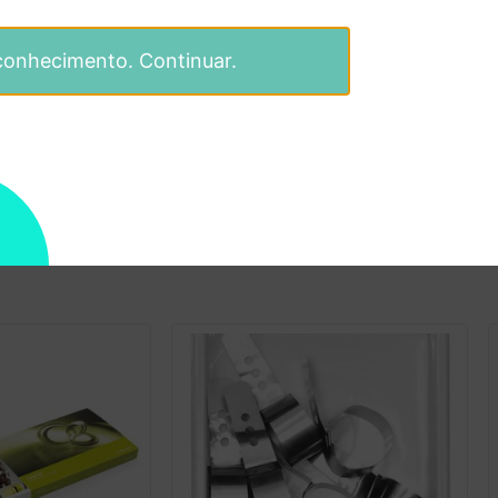
conhecimento. Continuar.