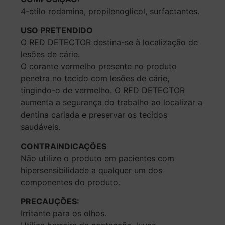
4-etilo rodamina, propilenoglicol, surfactantes.
USO PRETENDIDO
O RED DETECTOR destina-se à localização de
lesões de cárie.
O corante vermelho presente no produto
penetra no tecido com lesões de cárie,
tingindo-o de vermelho. O RED DETECTOR
aumenta a segurança do trabalho ao localizar a
dentina cariada e preservar os tecidos
saudáveis.
CONTRAINDICAÇÕES
Não utilize o produto em pacientes com
hipersensibilidade a qualquer um dos
componentes do produto.
PRECAUÇÕES:
Irritante para os olhos.