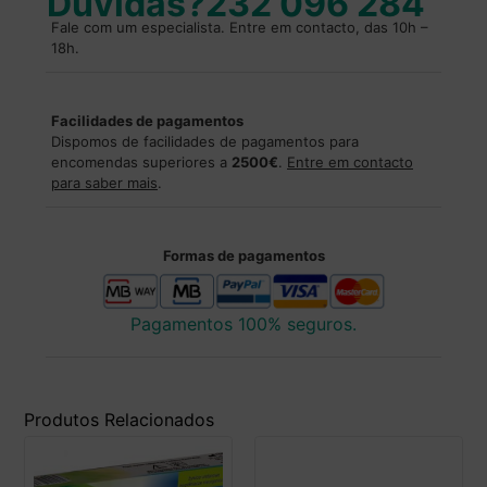
Duvidas?
232 096 284
Fale com um especialista. Entre em contacto, das 10h –
18h.
Facilidades de pagamentos
Dispomos de facilidades de pagamentos para
encomendas superiores a
2500€
.
Entre em contacto
para saber mais
.
Formas de pagamentos
Pagamentos 100% seguros.
Produtos Relacionados