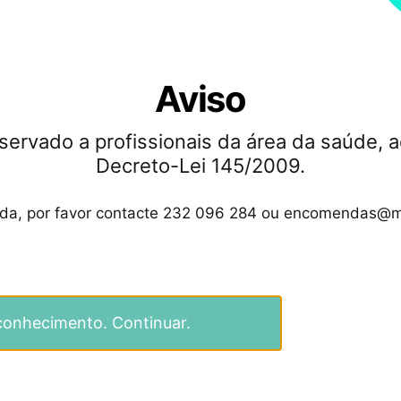
Aviso
servado a profissionais da área da saúde, a
Decreto-Lei 145/2009.
ida, por favor contacte 232 096 284 ou encomendas@m
conhecimento. Continuar.