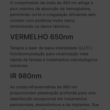
O comprimento de onda de 450 nm atinge o
pico máximo de absorção da hemoglobina,
permitindo corte e coagulação eficientes sem
contato com potência muito baixa,
minimizando os danos térmicos.
VERMELHO 650nm
Terapia a laser de baixa intensidade (LLLT) /
Fotobiomodulação para cicatrização mais
rápida de feridas e tratamentos odontológicos
indolores.
IR 980nm
As ondas infravermelhas de 980 nm
proporcionam penetração profunda para uma
desinfecção excepcional em tratamentos
periodontais, endodônticos e de implantes. Sua