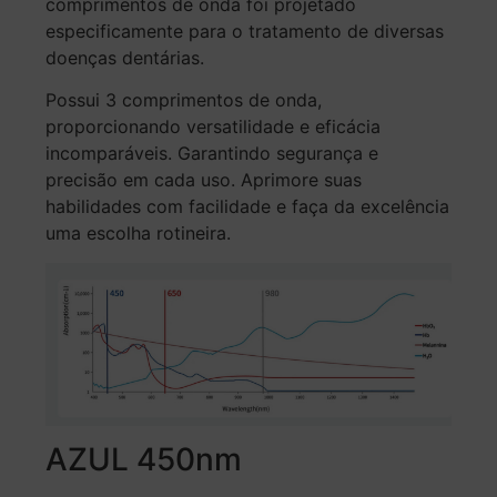
comprimentos de onda foi projetado
especificamente para o tratamento de diversas
doenças dentárias.
Possui 3 comprimentos de onda,
proporcionando versatilidade e eficácia
incomparáveis. Garantindo segurança e
precisão em cada uso. Aprimore suas
habilidades com facilidade e faça da excelência
uma escolha rotineira.
AZUL 450nm