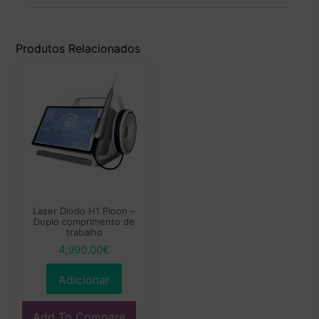
Produtos Relacionados
Laser Diodo H1 Pioon –
Duplo comprimento de
trabalho
4,990.00
€
Adicionar
Add To Compare