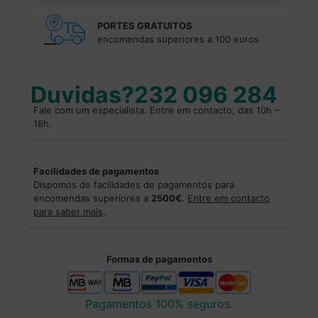
PORTES GRATUITOS
encomendas superiores a 100 euros
Duvidas?
232 096 284
Fale com um especialista. Entre em contacto, das 10h –
18h.
Facilidades de pagamentos
Dispomos de facilidades de pagamentos para
encomendas superiores a
2500€
.
Entre em contacto
para saber mais
.
Formas de pagamentos
Pagamentos 100% seguros.