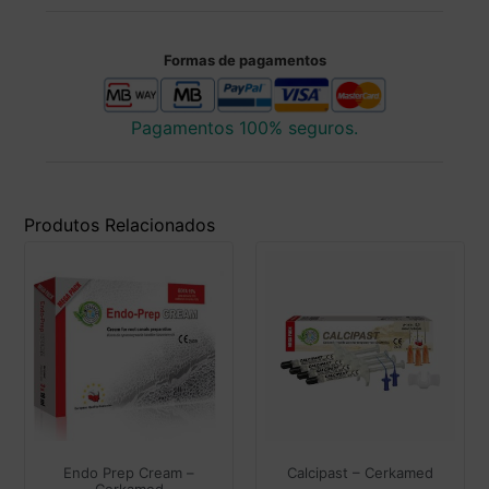
Formas de pagamentos
Pagamentos 100% seguros.
Produtos Relacionados
Endo Prep Cream –
Calcipast – Cerkamed