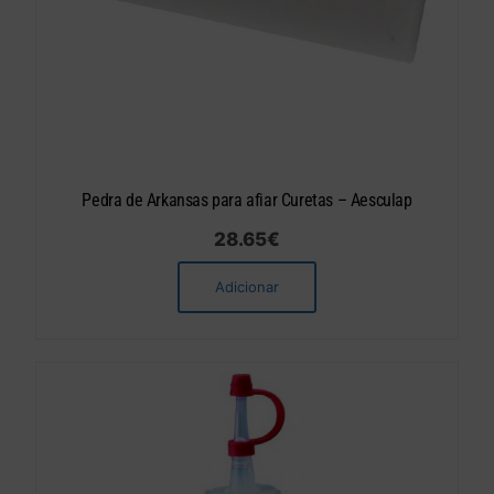
Pedra de Arkansas para afiar Curetas – Aesculap
28.65
€
Adicionar