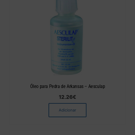
Óleo para Pedra de Arkansas – Aesculap
12.26
€
Adicionar