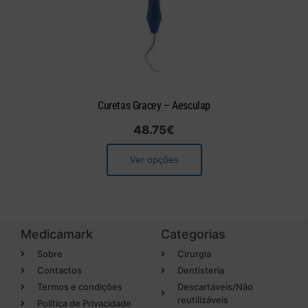
Curetas Gracey – Aesculap
48.75
€
Ver opções
Medicamark
Categorias
Sobre
Cirurgia
Contactos
Dentisteria
Termos e condições
Descartáveis/Não
reutilizáveis
Política de Privacidade