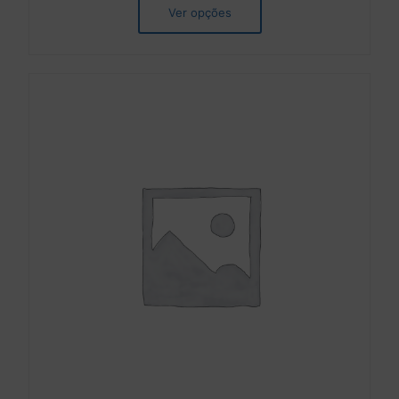
Ver opções