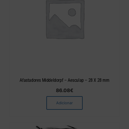
Afastadores Middeldorpf – Aesculap – 28 X 28 mm
86.08
€
Adicionar