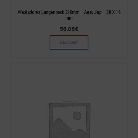
Afastadores Langenbeck 210mm – Aesculap – 28 X 16
mm
56.05
€
Adicionar