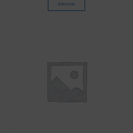
Adicionar