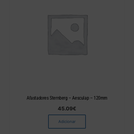
Afastadores Sternberg – Aesculap – 120mm
45.09
€
Adicionar