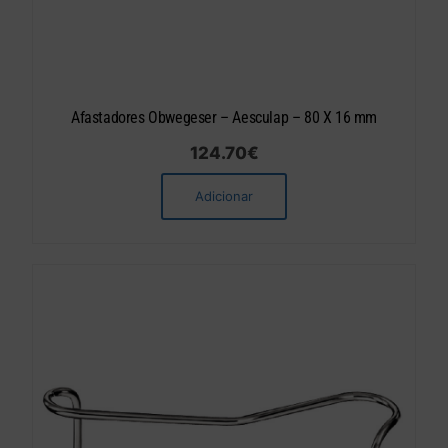
Afastadores Obwegeser – Aesculap – 80 X 16 mm
124.70
€
Adicionar