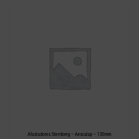
Afastadores Sternberg – Aesculap – 130mm