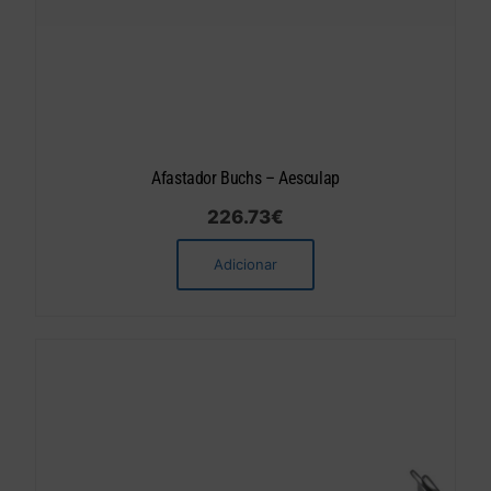
Afastador Buchs – Aesculap
226.73
€
Adicionar