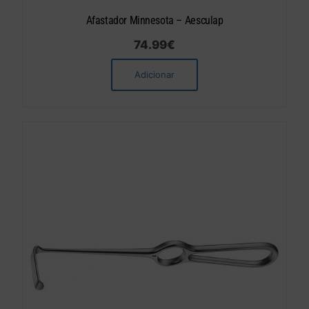
Afastador Minnesota – Aesculap
74.99
€
Adicionar