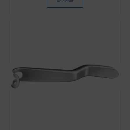
Adicionar