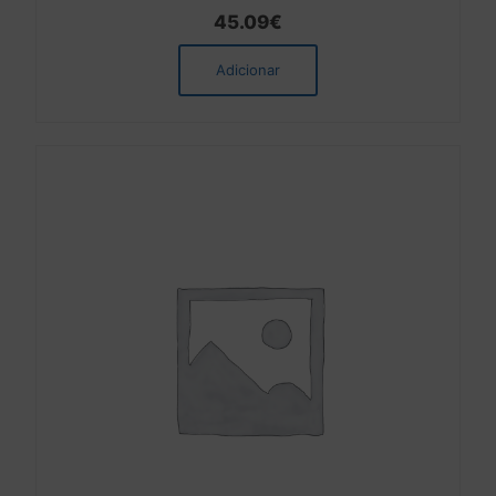
45.09
€
Adicionar