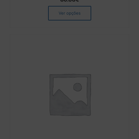
Ver opções