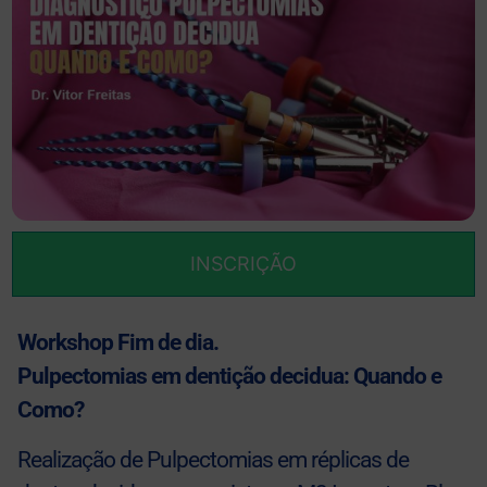
INSCRIÇÃO
Workshop Fim de dia.
Pulpectomias em dentição decidua: Quando e
Como?
Realização de Pulpectomias em réplicas de