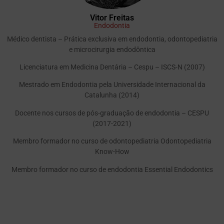
Vitor Freitas
Endodontia
Médico dentista – Prática exclusiva em endodontia, odontopediatria
e microcirurgia endodôntica
Licenciatura em Medicina Dentária – Cespu – ISCS-N (2007)
Mestrado em Endodontia pela Universidade Internacional da
Catalunha (2014)
Docente nos cursos de pós-graduação de endodontia – CESPU
(2017-2021)
Membro formador no curso de odontopediatria Odontopediatria
Know-How
Membro formador no curso de endodontia Essential Endodontics