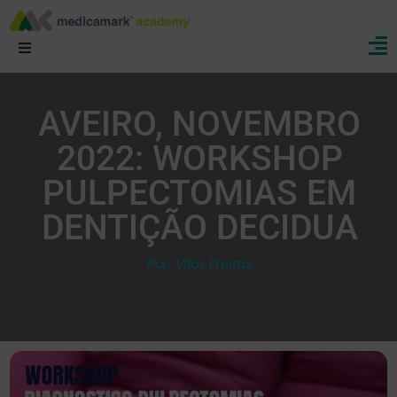
line
AVEIRO, NOVEMBRO
2022: WORKSHOP
PULPECTOMIAS EM
gos
DENTIÇÃO DECIDUA
Por: Vitor Freitas