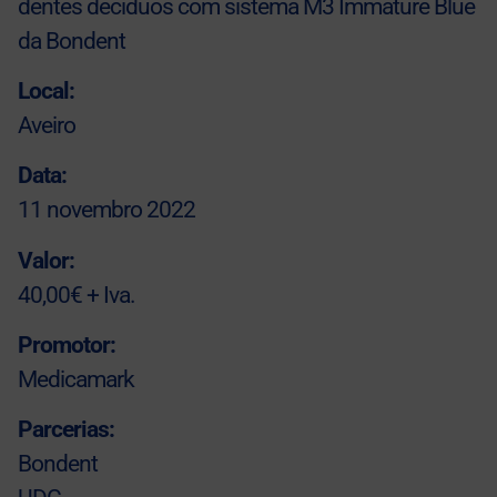
dentes deciduos com sistema M3 Immature Blue
da Bondent
Local:
Aveiro
Data:
11 novembro 2022
Valor:
40,00€ + Iva.
Promotor:
Medicamark
Parcerias:
Bondent