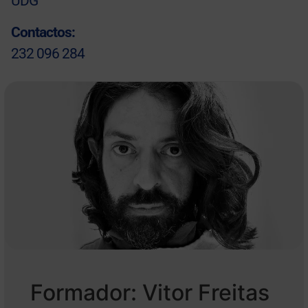
UDG
Contactos:
232 096 284
Formador: Vitor Freitas