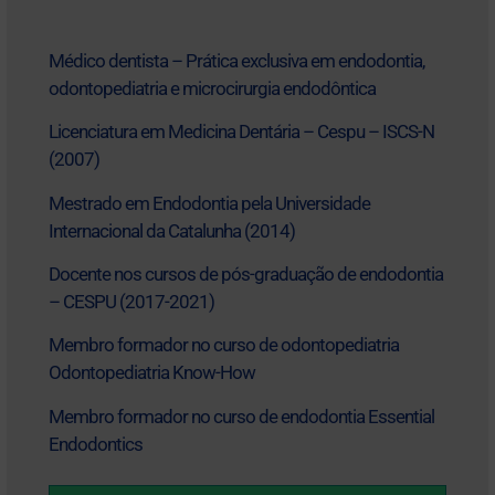
Médico dentista – Prática exclusiva em endodontia,
odontopediatria e microcirurgia endodôntica
Licenciatura em Medicina Dentária – Cespu – ISCS-N
(2007)
Mestrado em Endodontia pela Universidade
Internacional da Catalunha (2014)
Docente nos cursos de pós-graduação de endodontia
– CESPU (2017-2021)
Membro formador no curso de odontopediatria
Odontopediatria Know-How
Membro formador no curso de endodontia Essential
Endodontics